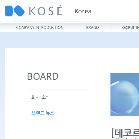
Korea
COMPANY INTRODUCTION
BRAND
RECRUITI
BOARD
회사 소식
브랜드 뉴스
[데코르