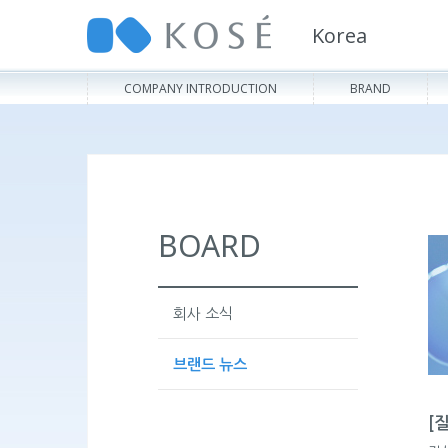
Korea
COMPANY INTRODUCTION
BRAND
BOARD
회사 소식
브랜드 뉴스
[