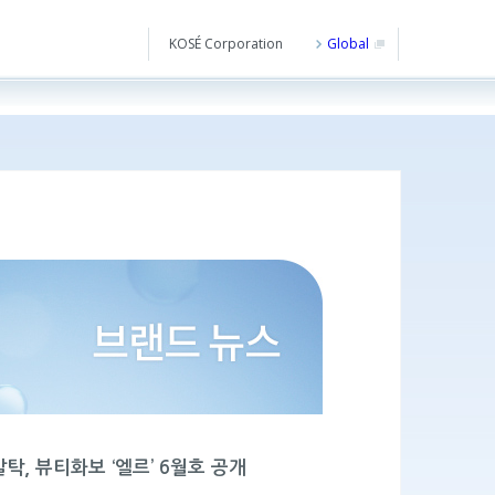
KOSÉ Corporation
Global
탁, 뷰티화보 ‘엘르’ 6월호 공개