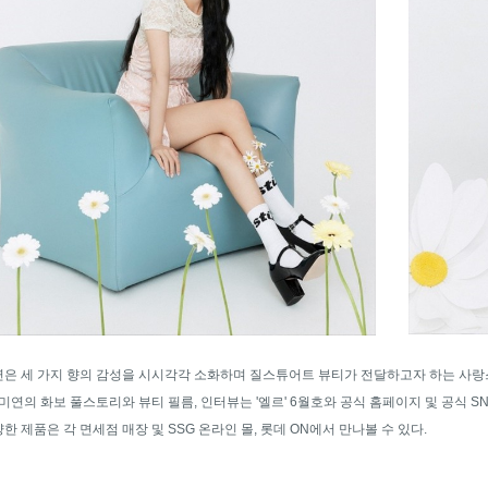
은 세 가지 향의 감성을 시시각각 소화하며 질스튜어트 뷰티가 전달하고자 하는 사랑
 미연의 화보 풀스토리와 뷰티 필름, 인터뷰는 '엘르' 6월호와 공식 홈페이지 및 공식 SN
한 제품은 각 면세점 매장 및 SSG 온라인 몰, 롯데 ON에서 만나볼 수 있다.