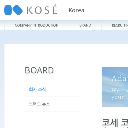
Korea
COMPANY INTRODUCTION
BRAND
RECRUITI
BOARD
회사 소식
브랜드 뉴스
코세 코