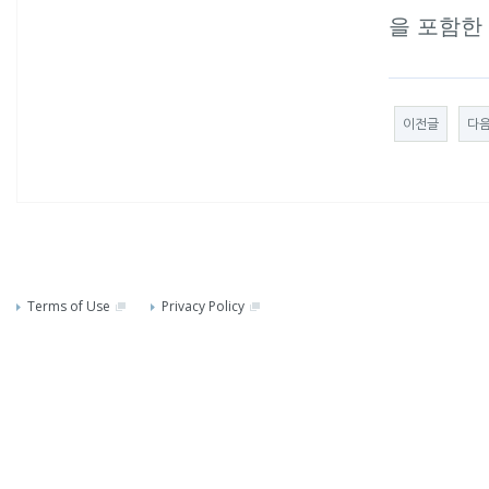
을 포함한 
이전글
다
Terms of Use
Privacy Policy