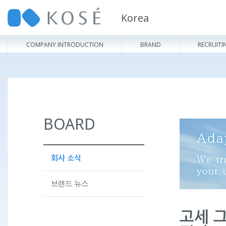
Korea
COMPANY INTRODUCTION
BRAND
RECRUITI
BOARD
회사 소식
브랜드 뉴스
고세 그