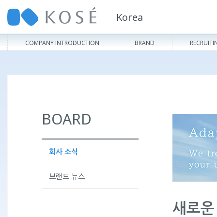
Korea
COMPANY INTRODUCTION
BRAND
RECRUITI
BOARD
회사 소식
브랜드 뉴스
새로운 